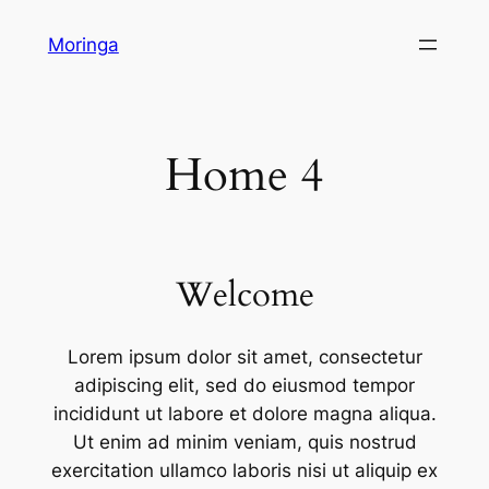
Skip
Moringa
to
content
Home 4
Welcome
Lorem ipsum dolor sit amet, consectetur
adipiscing elit, sed do eiusmod tempor
incididunt ut labore et dolore magna aliqua.
Ut enim ad minim veniam, quis nostrud
exercitation ullamco laboris nisi ut aliquip ex