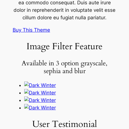
ea commodo consequat. Duis aute irure
dolor in reprehenderit in voluptate velit esse
cillum dolore eu fugiat nulla pariatur.
Buy This Theme
Image Filter Feature
Available in 3 option grayscale,
sephia and blur
User Testimonial