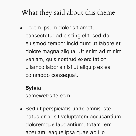
What they said about this theme
Lorem ipsum dolor sit amet,
consectetur adipiscing elit, sed do
eiusmod tempor incididunt ut labore et
dolore magna aliqua. Ut enim ad minim
veniam, quis nostrud exercitation
ullamco laboris nisi ut aliquip ex ea
commodo consequat.
Sylvia
somewebsite.com
Sed ut perspiciatis unde omnis iste
natus error sit voluptatem accusantium
doloremque laudantium, totam rem
aperiam, eaque ipsa quae ab illo