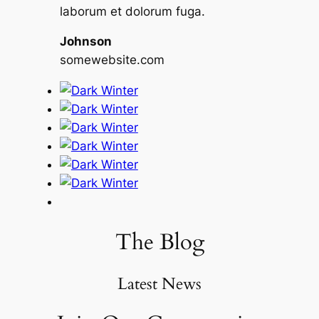
laborum et dolorum fuga.
Johnson
somewebsite.com
The Blog
Latest News